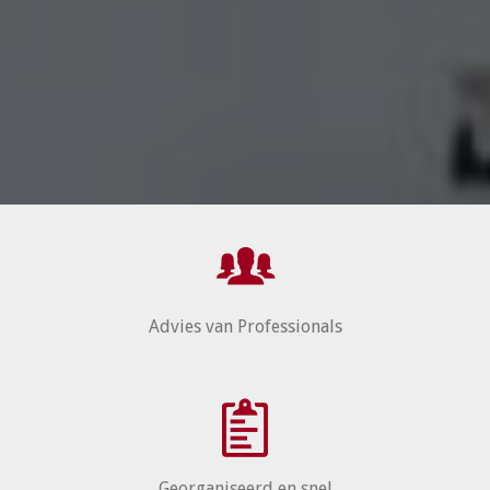
Advies van Professionals
Georganiseerd en snel