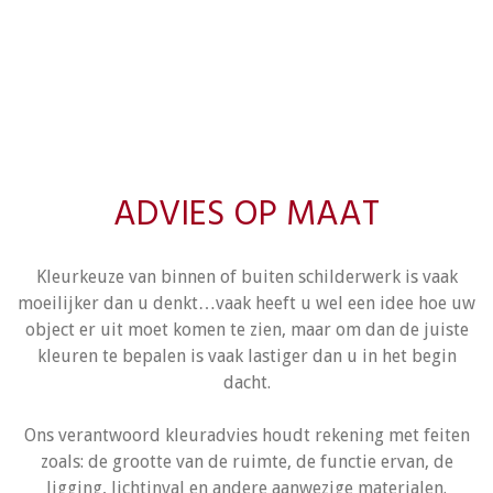
ADVIES OP MAAT
Kleurkeuze van binnen of buiten schilderwerk is vaak
moeilijker dan u denkt…vaak heeft u wel een idee hoe uw
object er uit moet komen te zien, maar om dan de juiste
kleuren te bepalen is vaak lastiger dan u in het begin
dacht.
Ons verantwoord kleuradvies houdt rekening met feiten
zoals: de grootte van de ruimte, de functie ervan, de
ligging, lichtinval en andere aanwezige materialen.