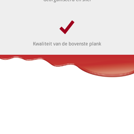
Kwaliteit van de bovenste plank