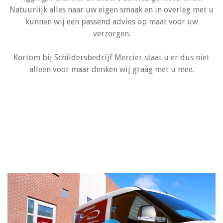
Natuurlijk alles naar uw eigen smaak en in overleg met u
kunnen wij een passend advies op maat voor uw
verzorgen.
Kortom bij Schildersbedrijf Mercier staat u er dus niet
alleen voor maar denken wij graag met u mee.