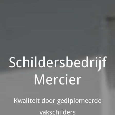
Schildersbedrijf
Mercier
Kwaliteit door gediplomeerde
vakschilders